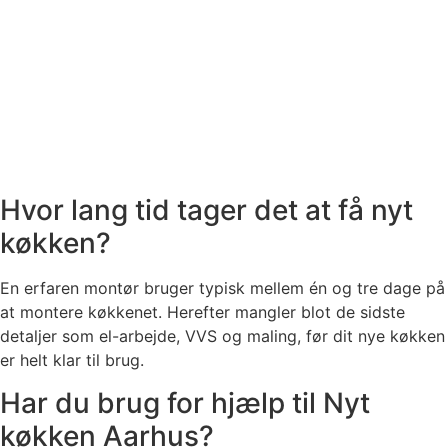
Hvor lang tid tager det at få nyt
køkken?
En erfaren montør bruger typisk mellem én og tre dage på
at montere køkkenet. Herefter mangler blot de sidste
detaljer som el-arbejde, VVS og maling, før dit nye køkken
er helt klar til brug.
Har du brug for hjælp til Nyt
køkken Aarhus?