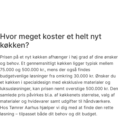
Hvor meget koster et helt nyt
køkken?
Prisen på et nyt køkken afhænger i høj grad af dine ønsker
og behov. Et gennemsnitligt køkken ligger typisk mellem
75.000 og 500.000 kr., mens der også findes
budgetvenlige løsninger fra omkring 30.000 kr. Ønsker du
et køkken i specialdesign med eksklusive materialer og
luksusløsninger, kan prisen nemt overstige 500.000 kr. Den
samlede pris påvirkes bl.a. af køkkenets størrelse, valg af
materialer og hvidevarer samt udgifter til håndværkere.
Hos Tømrer Aarhus hjælper vi dig med at finde den rette
løsning – tilpasset både dit behov og dit budget.