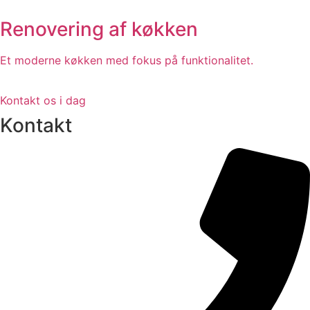
Renovering af køkken
Et moderne køkken med fokus på funktionalitet.
Kontakt os i dag
Kontakt