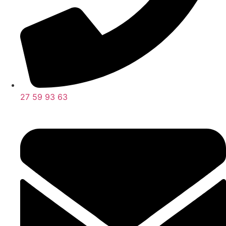
27 59 93 63