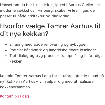
Uanset om du bor i klassisk lejlighed i Aarhus C eller i et
moderne rækkehus i Højbjerg, skaber vi løsninger, der
passer til både arkitektur og dagligdag.
Hvorfor vælge Tømrer Aarhus til
dit nye køkken?
Erfaring med både renovering og nybyggeri
Præcist håndværk og langtidsholdbare løsninger
Tæt dialog og tryg proces – fra opmåling til færdigt
køkken
Kontakt Tømrer Aarhus i dag for et uforpligtende tilbud på
nyt køkken i Aarhus – vi hjælper dig med at realisere
køkkendrømmen.
Kontakt os i dag