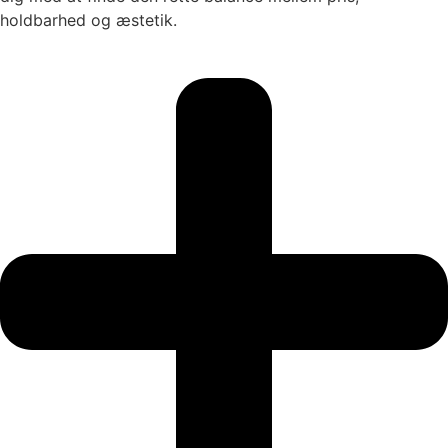
holdbarhed og æstetik.