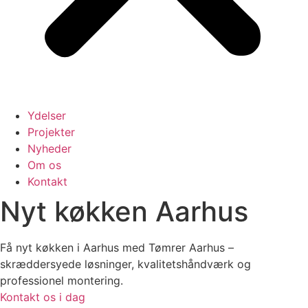
Ydelser
Projekter
Nyheder
Om os
Kontakt
Nyt køkken Aarhus
Få nyt køkken i Aarhus med Tømrer Aarhus –
skræddersyede løsninger, kvalitetshåndværk og
professionel montering.
Kontakt os i dag