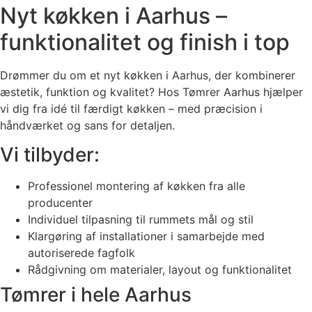
Nyt køkken i Aarhus –
funktionalitet og finish i top
Drømmer du om et nyt køkken i Aarhus, der kombinerer
æstetik, funktion og kvalitet? Hos Tømrer Aarhus hjælper
vi dig fra idé til færdigt køkken – med præcision i
håndværket og sans for detaljen.
Vi tilbyder:
Professionel montering af køkken fra alle
producenter
Individuel tilpasning til rummets mål og stil
Klargøring af installationer i samarbejde med
autoriserede fagfolk
Rådgivning om materialer, layout og funktionalitet
Tømrer i hele Aarhus