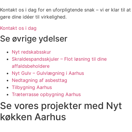
Kontakt os i dag for en uforpligtende snak – vi er klar til at
gøre dine idéer til virkelighed.
Kontakt os i dag
Se øvrige ydelser
Nyt redskabsskur
Skraldespandsskjuler – Flot løsning til dine
affaldsbeholdere
Nyt Gulv – Gulvlægning i Aarhus
Nedtagning af asbesttag
Tilbygning Aarhus
Træterrasse opbygning Aarhus
Se vores projekter med Nyt
køkken Aarhus