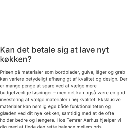
Kan det betale sig at lave nyt
køkken?
Prisen på materialer som bordplader, gulve, låger og greb
kan variere betydeligt afhængigt af kvalitet og design. Der
er mange penge at spare ved at vælge mere
budgetvenlige løsninger – men det kan også være en god
investering at vælge materialer i høj kvalitet. Eksklusive
materialer kan nemlig øge både funktionaliteten og
glæden ved dit nye køkken, samtidig med at de ofte
holder bedre og længere. Hos Tømrer Aarhus hjælper vi
dig med at finde den rette balance mellem pris,