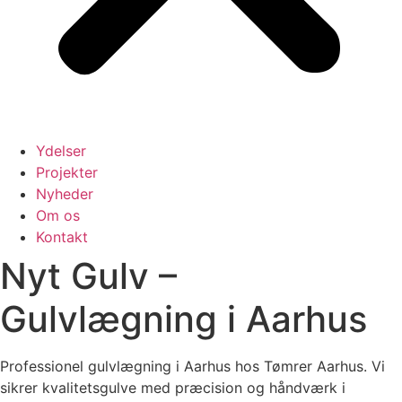
Ydelser
Projekter
Nyheder
Om os
Kontakt
Nyt Gulv –
Gulvlægning i Aarhus
Professionel gulvlægning i Aarhus hos Tømrer Aarhus. Vi
sikrer kvalitetsgulve med præcision og håndværk i