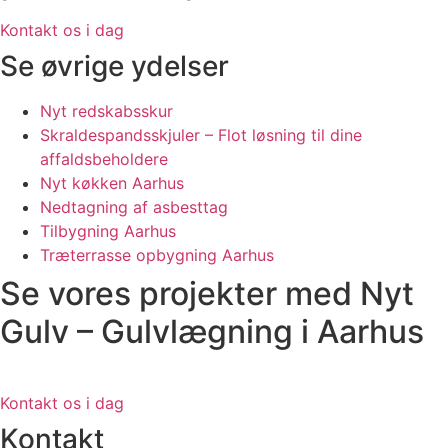
Kontakt os i dag
Se øvrige ydelser
Nyt redskabsskur
Skraldespandsskjuler – Flot løsning til dine
affaldsbeholdere
Nyt køkken Aarhus
Nedtagning af asbesttag
Tilbygning Aarhus
Træterrasse opbygning Aarhus
Se vores projekter med Nyt
Gulv – Gulvlægning i Aarhus
Kontakt os i dag
Kontakt