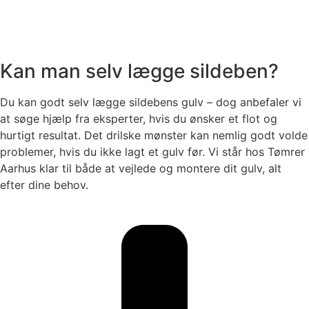
Kan man selv lægge sildeben?
Du kan godt selv lægge sildebens gulv – dog anbefaler vi
at søge hjælp fra eksperter, hvis du ønsker et flot og
hurtigt resultat. Det drilske mønster kan nemlig godt volde
problemer, hvis du ikke lagt et gulv før. Vi står hos Tømrer
Aarhus klar til både at vejlede og montere dit gulv, alt
efter dine behov.