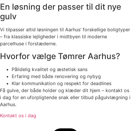
En løsning der passer til dit nye
gulv
Vi tilpasser altid løsningen til Aarhus’ forskellige boligtyper
– fra klassiske lejligheder i midtbyen til moderne
parcelhuse i forstæderne.
Hvorfor vælge Tømrer Aarhus?
Pålidelig kvalitet og æstetisk sans
Erfaring med både renovering og nybyg
Klar kommunikation og respekt for deadlines
Få gulve, der både holder og klæder dit hjem – kontakt os
i dag for en uforpligtende snak eller tilbud pågulvlægning i
Aarhus.
Kontakt os i dag