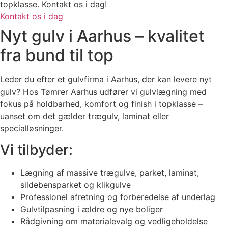
topklasse. Kontakt os i dag!
Kontakt os i dag
Nyt gulv i Aarhus – kvalitet
fra bund til top
Leder du efter et gulvfirma i Aarhus, der kan levere nyt
gulv? Hos Tømrer Aarhus udfører vi gulvlægning med
fokus på holdbarhed, komfort og finish i topklasse –
uanset om det gælder trægulv, laminat eller
specialløsninger.
Vi tilbyder:
Lægning af massive trægulve, parket, laminat,
sildebensparket og klikgulve
Professionel afretning og forberedelse af underlag
Gulvtilpasning i ældre og nye boliger
Rådgivning om materialevalg og vedligeholdelse