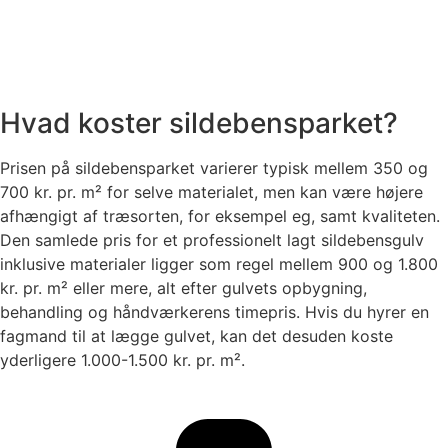
Hvad koster sildebensparket?
Prisen på sildebensparket varierer typisk mellem 350 og
700 kr. pr. m² for selve materialet, men kan være højere
afhængigt af træsorten, for eksempel eg, samt kvaliteten.
Den samlede pris for et professionelt lagt sildebensgulv
inklusive materialer ligger som regel mellem 900 og 1.800
kr. pr. m² eller mere, alt efter gulvets opbygning,
behandling og håndværkerens timepris. Hvis du hyrer en
fagmand til at lægge gulvet, kan det desuden koste
yderligere 1.000-1.500 kr. pr. m².