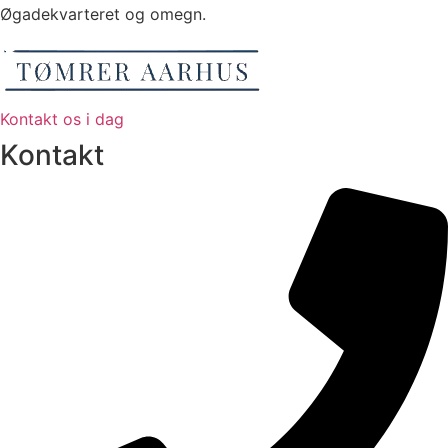
Øgadekvarteret og omegn.
Kontakt os i dag
Kontakt