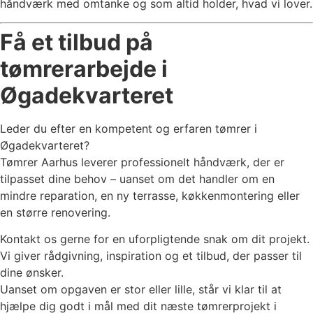
håndværk med omtanke og som altid holder, hvad vi lover.
Få et tilbud på
tømrerarbejde i
Øgadekvarteret
Leder du efter en kompetent og erfaren tømrer i
Øgadekvarteret?
Tømrer Aarhus leverer professionelt håndværk, der er
tilpasset dine behov – uanset om det handler om en
mindre reparation, en ny terrasse, køkkenmontering eller
en større renovering.
Kontakt os gerne for en uforpligtende snak om dit projekt.
Vi giver rådgivning, inspiration og et tilbud, der passer til
dine ønsker.
Uanset om opgaven er stor eller lille, står vi klar til at
hjælpe dig godt i mål med dit næste tømrerprojekt i