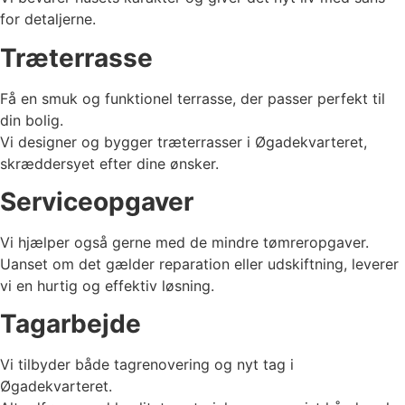
for detaljerne.
Træterrasse
Få en smuk og funktionel terrasse, der passer perfekt til
din bolig.
Vi designer og bygger træterrasser i Øgadekvarteret,
skræddersyet efter dine ønsker.
Serviceopgaver
Vi hjælper også gerne med de mindre tømreropgaver.
Uanset om det gælder reparation eller udskiftning, leverer
vi en hurtig og effektiv løsning.
Tagarbejde
Vi tilbyder både tagrenovering og nyt tag i
Øgadekvarteret.