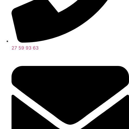
27 59 93 63