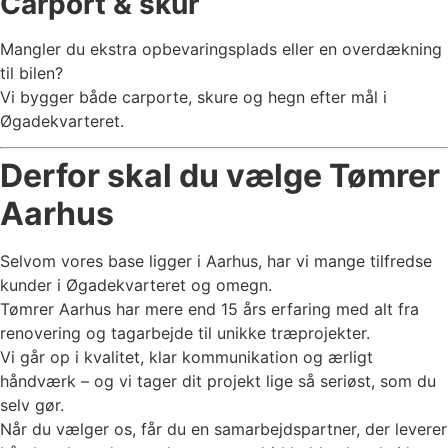
Carport & skur
Mangler du ekstra opbevaringsplads eller en overdækning
til bilen?
Vi bygger både carporte, skure og hegn efter mål i
Øgadekvarteret.
Derfor skal du vælge Tømrer
Aarhus
Selvom vores base ligger i Aarhus, har vi mange tilfredse
kunder i Øgadekvarteret og omegn.
Tømrer Aarhus har mere end 15 års erfaring med alt fra
renovering og tagarbejde til unikke træprojekter.
Vi går op i kvalitet, klar kommunikation og ærligt
håndværk – og vi tager dit projekt lige så seriøst, som du
selv gør.
Når du vælger os, får du en samarbejdspartner, der leverer