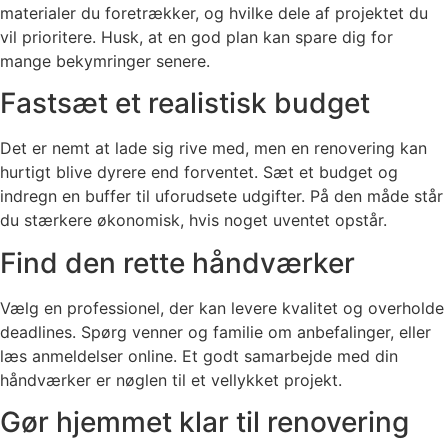
materialer du foretrækker, og hvilke dele af projektet du
vil prioritere. Husk, at en god plan kan spare dig for
mange bekymringer senere.
Fastsæt et realistisk budget
Det er nemt at lade sig rive med, men en renovering kan
hurtigt blive dyrere end forventet. Sæt et budget og
indregn en buffer til uforudsete udgifter. På den måde står
du stærkere økonomisk, hvis noget uventet opstår.
Find den rette håndværker
Vælg en professionel, der kan levere kvalitet og overholde
deadlines. Spørg venner og familie om anbefalinger, eller
læs anmeldelser online. Et godt samarbejde med din
håndværker er nøglen til et vellykket projekt.
Gør hjemmet klar til renovering