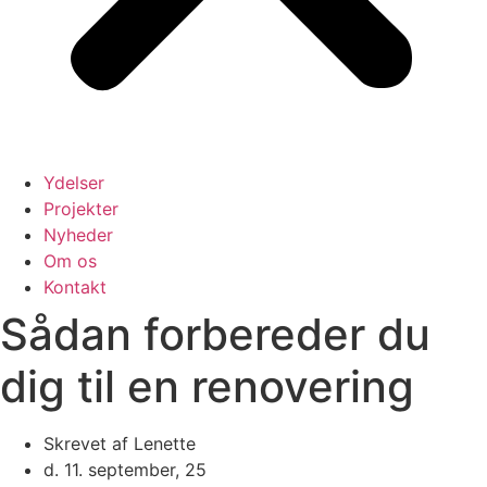
Ydelser
Projekter
Nyheder
Om os
Kontakt
Sådan forbereder du
dig til en renovering
Skrevet af
Lenette
d.
11. september, 25