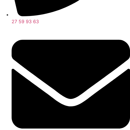
27 59 93 63