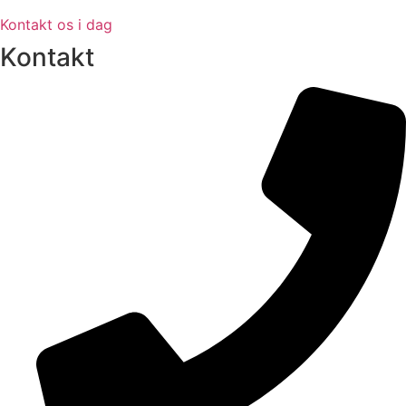
Kontakt os i dag
Kontakt