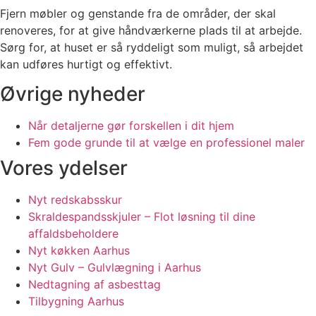
Fjern møbler og genstande fra de områder, der skal
renoveres, for at give håndværkerne plads til at arbejde.
Sørg for, at huset er så ryddeligt som muligt, så arbejdet
kan udføres hurtigt og effektivt.
Øvrige nyheder
Når detaljerne gør forskellen i dit hjem
Fem gode grunde til at vælge en professionel maler
Vores ydelser
Nyt redskabsskur
Skraldespandsskjuler – Flot løsning til dine
affaldsbeholdere
Nyt køkken Aarhus
Nyt Gulv – Gulvlægning i Aarhus
Nedtagning af asbesttag
Tilbygning Aarhus