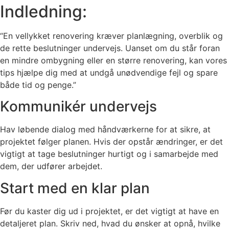
Indledning:
“En vellykket renovering kræver planlægning, overblik og
de rette beslutninger undervejs. Uanset om du står foran
en mindre ombygning eller en større renovering, kan vores
tips hjælpe dig med at undgå unødvendige fejl og spare
både tid og penge.”
Kommunikér undervejs
Hav løbende dialog med håndværkerne for at sikre, at
projektet følger planen. Hvis der opstår ændringer, er det
vigtigt at tage beslutninger hurtigt og i samarbejde med
dem, der udfører arbejdet.
Start med en klar plan
Før du kaster dig ud i projektet, er det vigtigt at have en
detaljeret plan. Skriv ned, hvad du ønsker at opnå, hvilke